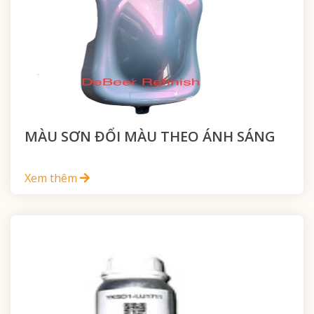
MÀU SƠN ĐỔI MÀU THEO ÁNH SÁNG
Xem thêm