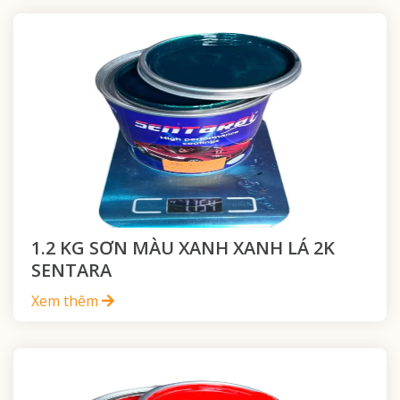
1.2 KG SƠN MÀU XANH XANH LÁ 2K
SENTARA
Xem thêm