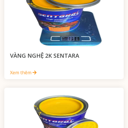
VÀNG NGHỆ 2K SENTARA
Xem thêm