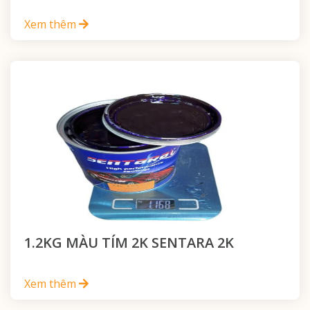
Xem thêm
1.2KG MÀU TÍM 2K SENTARA 2K
Xem thêm