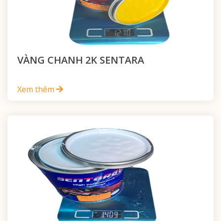
VÀNG CHANH 2K SENTARA
Xem thêm