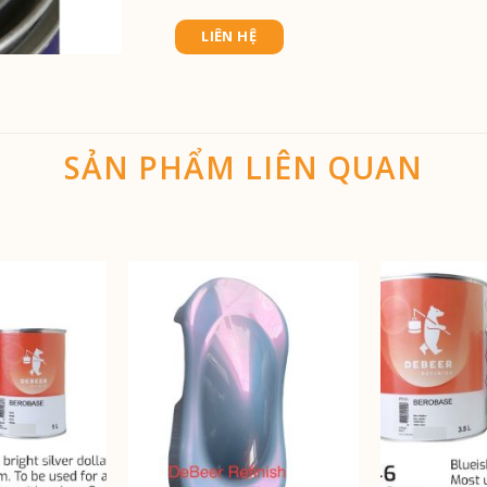
LIÊN HỆ