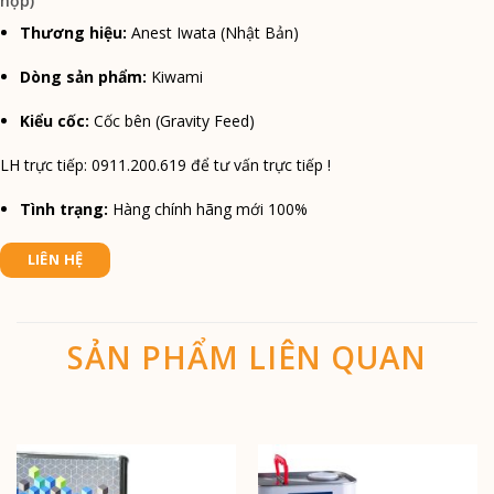
hộp)
Thương hiệu:
Anest Iwata (Nhật Bản)
Dòng sản phẩm:
Kiwami
Kiểu cốc:
Cốc bên (Gravity Feed)
LH trực tiếp: 0911.200.619 để tư vấn trực tiếp !
Tình trạng:
Hàng chính hãng mới 100%
LIÊN HỆ