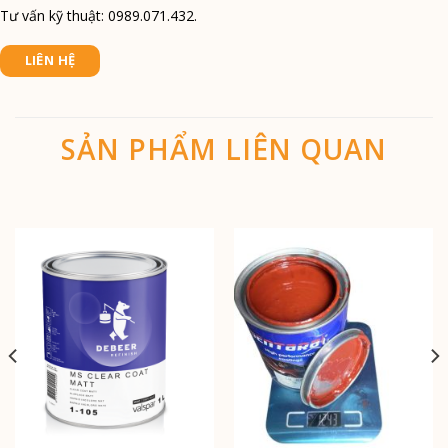
Tư vấn kỹ thuật: 0989.071.432.
LIÊN HỆ