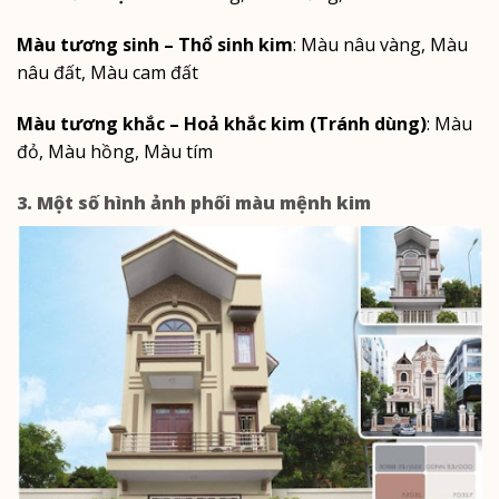
Màu tương sinh – Thổ sinh kim
: Màu nâu vàng, Màu
nâu đất, Màu cam đất
Màu tương khắc – Hoả khắc kim (Tránh dùng)
: Màu
đỏ, Màu hồng, Màu tím
3. Một số hình ảnh phối màu mệnh kim